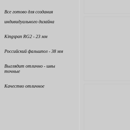
Все готово для создания
индивидуального дизайна
Kingspan RG2 - 23 мм
Российский фальшпол - 38 мм
Выглядит отлично - швы
точные
Качество отличное