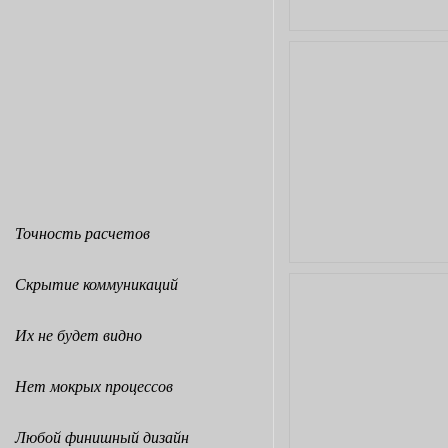
Точность расчетов
Скрытие коммуникаций
Их не будет видно
Нет мокрых процессов
Любой финишный дизайн