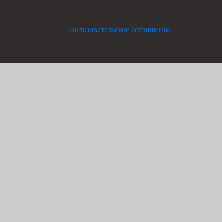
Пользовательское соглашение