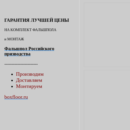
ГАРАНТИЯ ЛУЧШЕЙ ЦЕНЫ
НА КОМПЛЕКТ ФАЛЬШПОЛА
и МОНТАЖ
Фальшпол Российского
призводства
-----------------------
Производим
Доставляем
Монтируем
boxfloor.ru