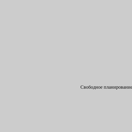
Свободное планирование