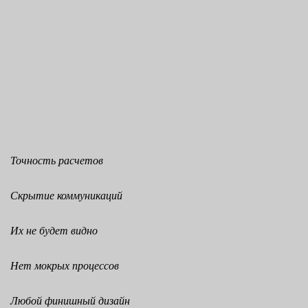
Точность расчетов
Скрытие коммуникаций
Их не будет видно
Нет мокрых процессов
Любой финишный дизайн