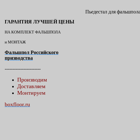
Пьедестал для фальшпол
ГАРАНТИЯ ЛУЧШЕЙ ЦЕНЫ
НА КОМПЛЕКТ ФАЛЬШПОЛА
и МОНТАЖ
Фальшпол Российского
призводства
-----------------------
Производим
Доставляем
Монтируем
boxfloor.ru