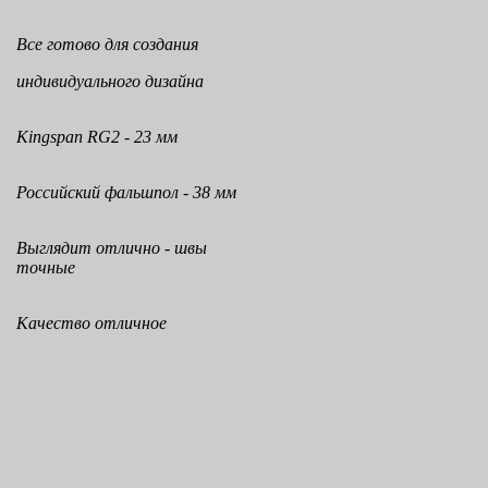
Все готово для создания
индивидуального дизайна
Kingspan RG2 - 23 мм
Российский фальшпол - 38 мм
Выглядит отлично - швы
точные
Качество отличное