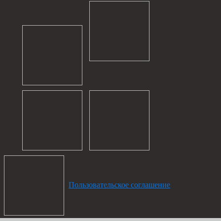
Пользовательское соглашение